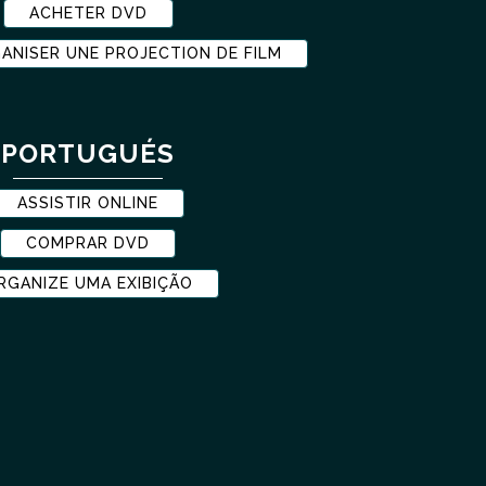
ACHETER DVD
ANISER UNE PROJECTION DE FILM
PORTUGUÉS
ASSISTIR ONLINE
COMPRAR DVD
RGANIZE UMA EXIBIÇÃO